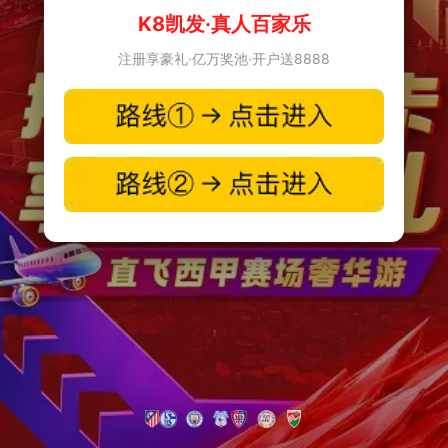
K8凯发·真人百家乐
注册享豪礼·亿万奖池·开户送8888