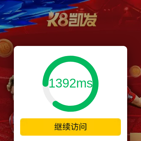
1392ms